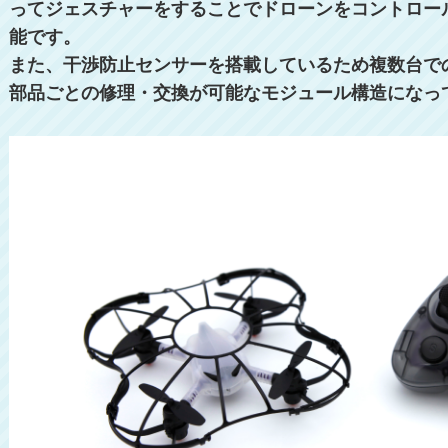
ってジェスチャーをすることでドローンをコントロー
能です。
また、干渉防止センサーを搭載しているため複数台で
部品ごとの修理・交換が可能なモジュール構造になっ