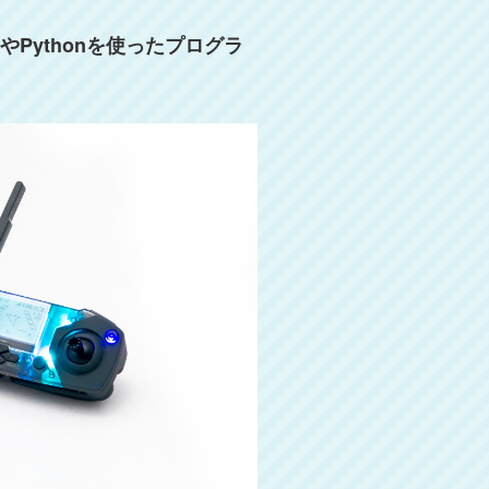
Pythonを使ったプログラ