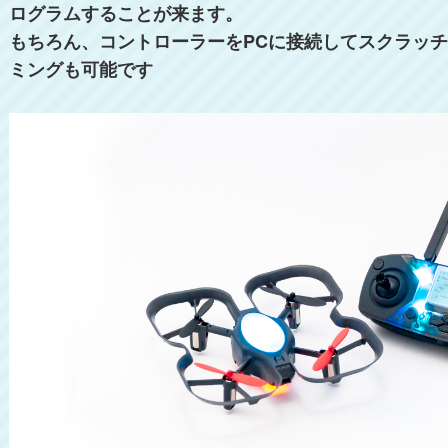
ログラムすることが来ます。
もちろん、コントローラーをPCに接続してスクラッチや
ミングも可能です