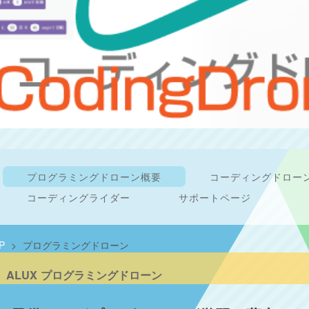
プログラミングドローン概要
コーディングドロー
コーディングライダー
サポートページ
P
>
プログラミングドローン
ALUX プログラミングドローン