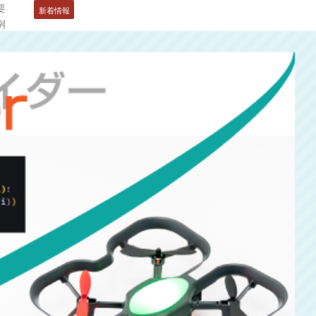
要
新着情報
例