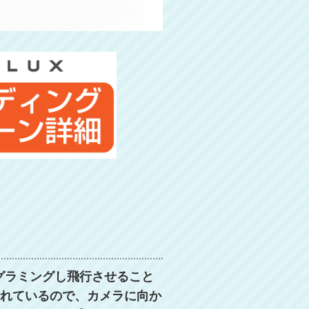
ログラミングし飛行させること
されているので、カメラに向か