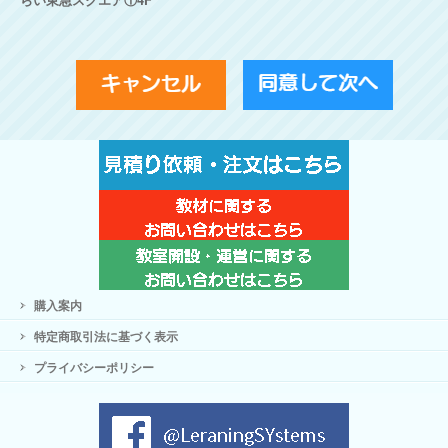
購入案内
特定商取引法に基づく表示
プライバシーポリシー