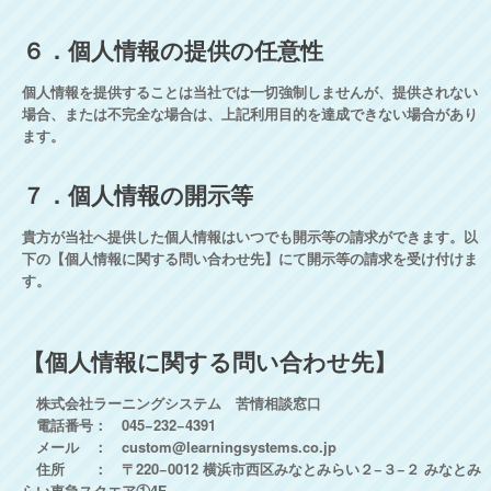
６．個人情報の提供の任意性
個人情報を提供することは当社では一切強制しませんが、提供されない
場合、または不完全な場合は、上記利用目的を達成できない場合があり
ます。
７．個人情報の開示等
貴方が当社へ提供した個人情報はいつでも開示等の請求ができます。以
下の【個人情報に関する問い合わせ先】にて開示等の請求を受け付けま
す。
【個人情報に関する問い合わせ先】
株式会社ラーニングシステム 苦情相談窓口
電話番号： 045−232−4391
メール ： custom@learningsystems.co.jp
住所 ： 〒220−0012 横浜市西区みなとみらい２−３−２ みなとみ
らい東急スクエア①4F