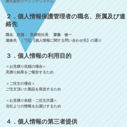
株式会社ラーニングシステム
２．個人情報保護管理者の職名、所属及び連
絡先
職名、所属： 取締役社長 齋藤 健一
連絡先 ：下記【個人情報に関する問い合わせ先】の通り
３．個人情報の利用目的
＜お見積り依頼の場合＞
見積り結果をご報告するため
＜ご注文の場合＞
ご注文頂いた製品を発送するため
＜お見積り依頼・ご注文共通＞
当社よりの情報をお届けするため
４．個人情報の第三者提供