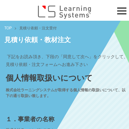
TOP
>
見積り依頼・注文受付
見積り依頼・教材注文
下記をお読み頂き、下段の「同意して次へ」をクリックして、
見積り依頼・注文フォームへお進み下さい
個人情報取扱いについて
株式会社ラーニングシステムが取得する個人情報の取扱いについて、以
下の通り取扱い致します。
１．事業者の名称