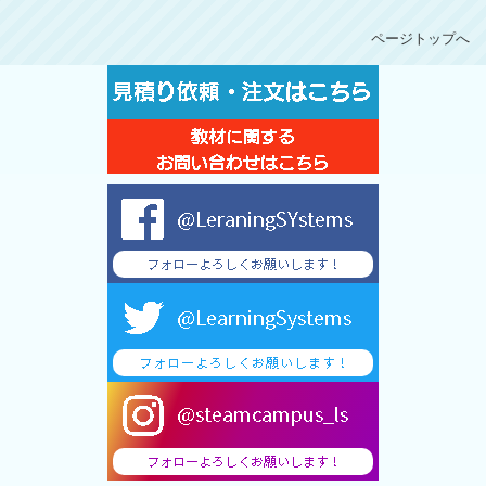
ページトップへ