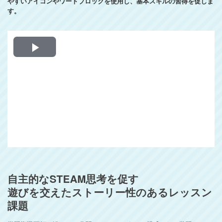
やすいアイコンやワードブロックを使用し、基本スキルの習得を促しま
す。
Play
Video
自主的なSTEAM思考を促す
遊びを交えたストーリー性のあるレッスン
課題