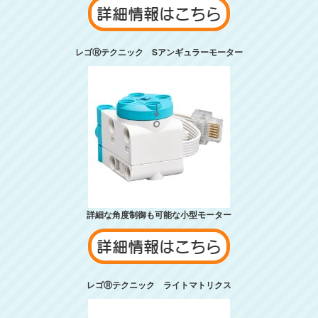
レゴⓇテクニック Sアンギュラーモーター
詳細な角度制御も可能な小型モーター
レゴⓇテクニック ライトマトリクス