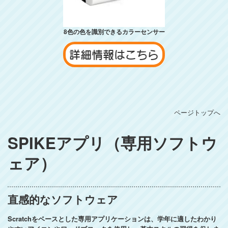
8色の色を識別できるカラーセンサー
ページトップへ
SPIKEアプリ（専用ソフトウ
ェア）
直感的なソフトウェア
Scratchをベースとした専用アプリケーションは、学年に適したわかり