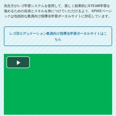
先生方がレゴ学習システムを使用して、楽しく効果的にSTEAM学習を
進めるための自信とスキルを身につけていただけるよう、SPIKEベーシ
ックは包括的な教員向け指導法学習ポータルサイトに対応しています。
レゴⓇエデュケーション教員向け指導法学習ポータルサイトはこ
ちら
Play
Video