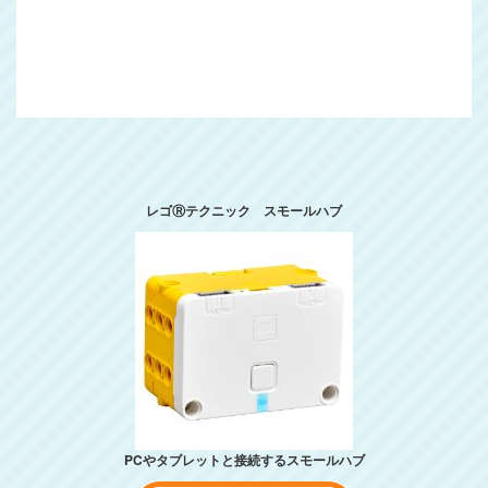
レゴⓇテクニック スモールハブ
PCやタブレットと接続するスモールハブ