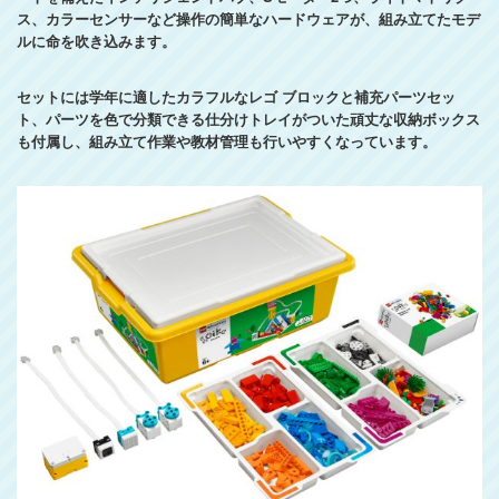
ス、カラーセンサーなど操作の簡単なハードウェアが、組み立てたモデ
ルに命を吹き込みます。
セットには学年に適したカラフルなレゴ ブロックと補充パーツセッ
ト、パーツを色で分類できる仕分けトレイがついた頑丈な収納ボックス
も付属し、組み立て作業や教材管理も行いやすくなっています。