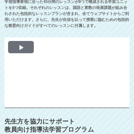
学習指導要領に沿った45分間のレッスンが8つで構成される学習ユニッ
トを5つ収録。それぞれのレッスンは、国語と算数の発展課題が組み合
わされた包括的なレッスンプランが含まれ、全てウェブサイトからご利
用いただけます。さらに、先生が自信を以って授業に臨むための包括的
な教委向けガイドがすべてのレッスンに付属します。
Play
Video
先生方を協力にサポート
教員向け指導法学習プログラム