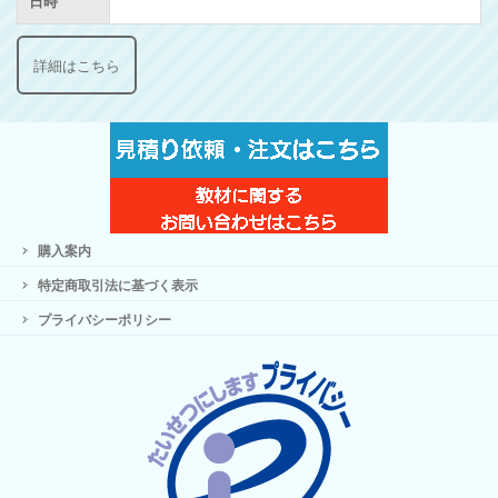
日時
詳細はこちら
購入案内
特定商取引法に基づく表示
プライバシーポリシー