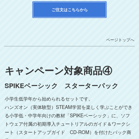
ご注文はこちらから
ページトップへ
キャンペーン対象商品④
SPIKEベーシック スターターパック
小学生低学年から始められるセットです。
ハンズオン（実体験型）STEAM学習を楽しく学ぶことができ
る小学低・中学年向けの教材「SPIKEベーシック」に、ソフ
トウェア付属の初期導入チュートリアルのガイド＆ワークシ
ート（スタートアップガイド CD-ROM）を付けたパック商