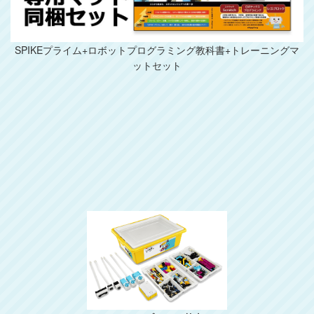
SPIKEプライム+ロボットプログラミング教科書+トレーニングマ
ットセット