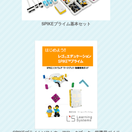
SPIKEプライム基本セット