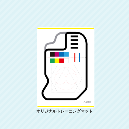
オリジナルトレーニングマット