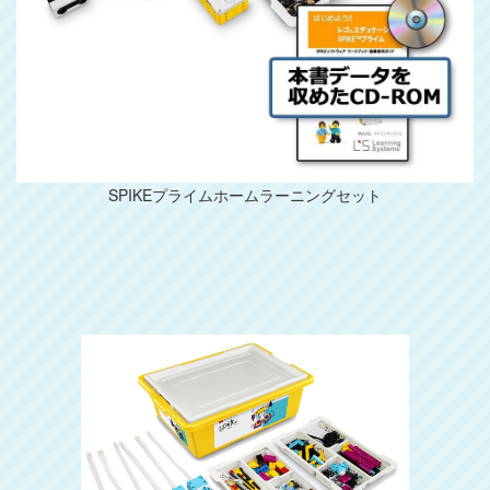
SPIKEプライムホームラーニングセット