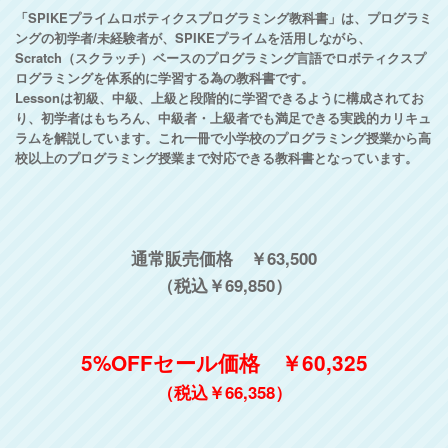
「SPIKEプライムロボティクスプログラミング教科書」は、プログラミ
ングの初学者/未経験者が、SPIKEプライムを活用しながら、
Scratch（スクラッチ）ベースのプログラミング言語でロボティクスプ
ログラミングを体系的に学習する為の教科書です。
Lessonは初級、中級、上級と段階的に学習できるように構成されてお
り、初学者はもちろん、中級者・上級者でも満足できる実践的カリキュ
ラムを解説しています。これ一冊で小学校のプログラミング授業から高
校以上のプログラミング授業まで対応できる教科書となっています。
通常販売価格 ￥63,500
（税込￥69,850）
5%OFFセール価格 ￥60,325
（税込￥66,358）