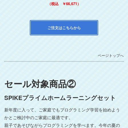
（税込 ￥66,671）
ご注文はこちらから
ページトップへ
セール対象商品②
SPIKEプライムホームラーニングセット
新年度に入って、ご家庭でもプログラミング学習を始めよう
かとご検討中のご家庭に最適です。
親子であそびながらプログラミングを学べます。今年の夏の