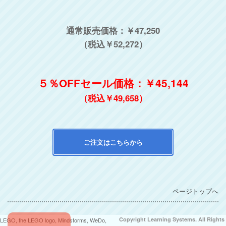
通常販売価格：￥47,250
（税込￥52,272）
５％OFFセール価格：￥45,144
（税込￥49,658）
ご注文はこちらから
ページトップへ
Copyright Learning Systems. All Rights
LEGO, the LEGO logo, Mindstorms, WeDo,