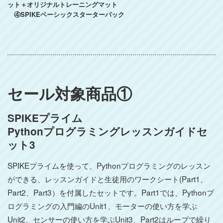
ット＋オリジナルトレーニングマット
④SPIKEベーシックスターターパック
セール対象商品①
SPIKEプライム
Pythonプログラミングレッスンガイドセ
ット3
SPIKEプライムを使って、Pythonプログラミングのレッスン
ができる、レッスンガイドと生徒用のワークシート(Part1、
Part2、Part3）を付属したセットです。Part1では、Pythonプ
ログラミングの入門編のUnit1、モーターの使い方を学ぶ
Unit2、センサーの使い方を学ぶUnit3、Part2はループで繰り