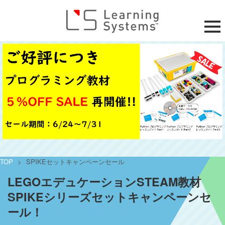
TOP
>
SPIKEセットキャンペーンセール
LEGOエデュケーションSTEAM教材
SPIKEシリーズセットキャンペーンセ
ール！