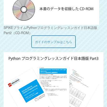
SPIKEプライムPythonプログラミングレッスンガイド日本語版
Part2（CD-ROM）
ガイドのサンプルはこちら