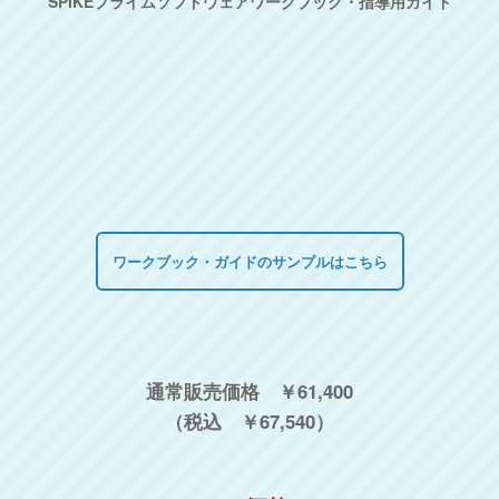
SPIKEプライムソフトウェアワークブック・指導用ガイド
ワークブック・ガイドのサンプルはこちら
通常販売価格 ￥61,400
（税込 ￥67,540）