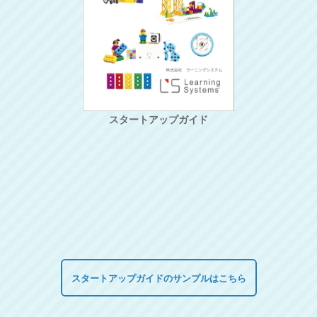
スタートアップガイド
スタートアップガイドのサンプルはこちら