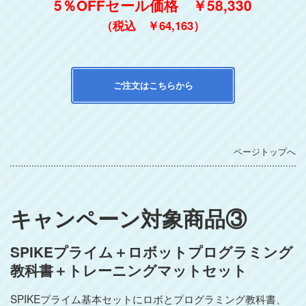
5％OFFセール価格 ￥58,330
（税込 ￥64,163）
ご注文はこちらから
ページトップへ
キャンペーン対象商品③
SPIKEプライム＋ロボットプログラミング
教科書＋トレーニングマットセット
SPIKEプライム基本セットにロボとプログラミング教科書、