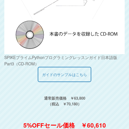
SPIKEプライムPythonプログラミングレッスンガイド日本語版
Part3（CD-ROM）
ガイドのサンプルはこちら
通常販売価格 ￥63,800
（税込 ￥70,180）
5%OFFセール価格 ￥60,610