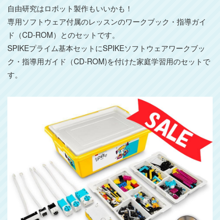
自由研究はロボット製作もいいかも！
専用ソフトウェア付属のレッスンのワークブック・指導ガイ
ド（CD-ROM）とのセットです。
SPIKEプライム基本セットにSPIKEソフトウェアワークブッ
ク・指導用ガイド（CD-ROM)を付けた家庭学習用のセットで
す。