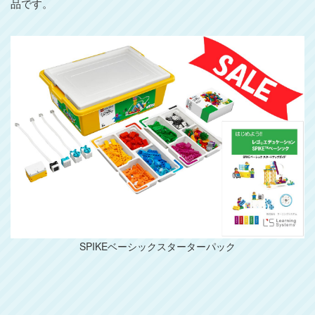
品です。
SPIKEベーシックスターターパック