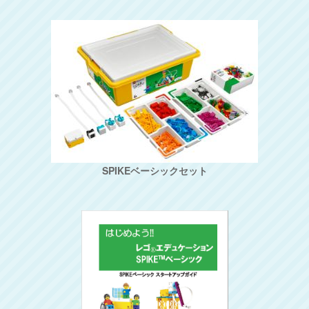
SPIKEベーシックセット