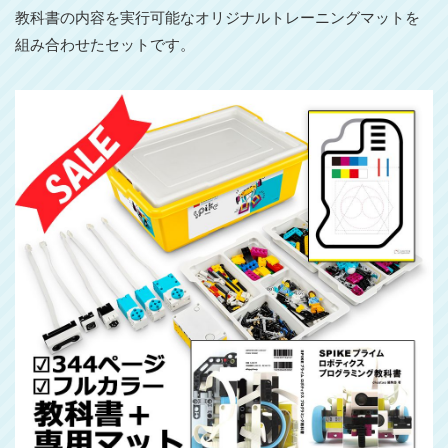
教科書の内容を実行可能なオリジナルトレーニングマットを
組み合わせたセットです。