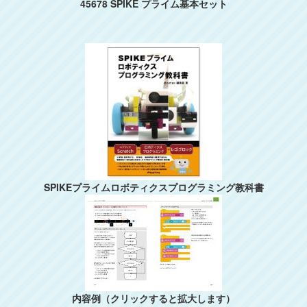
45678 SPIKE プライム基本セット
SPIKEプライムロボティクスプログラミング教科書
内容例（クリックすると拡大します）