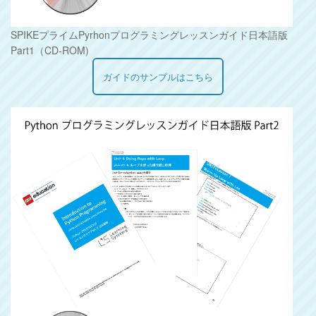
SPIKEプライムPyrhonプログラミングレッスンガイド日本語版
Part1（CD-ROM)
ガイドのサンプルはこちら