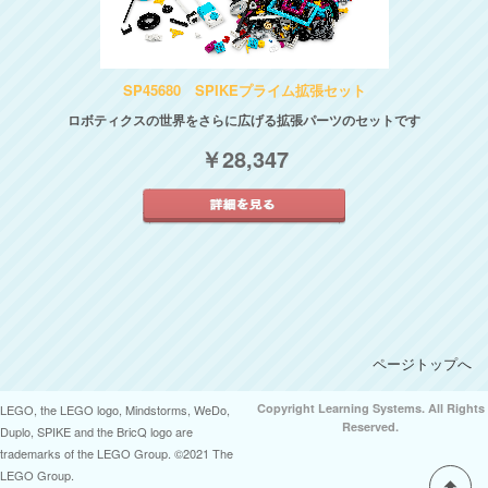
SP45680 SPIKEプライム拡張セット
ロボティクスの世界をさらに広げる拡張パーツのセットです
￥28,347
ページトップへ
Copyright Learning Systems. All Rights
LEGO, the LEGO logo, Mindstorms, WeDo,
Reserved.
Duplo, SPIKE and the BricQ logo are
trademarks of the LEGO Group. ©2021 The
LEGO Group.