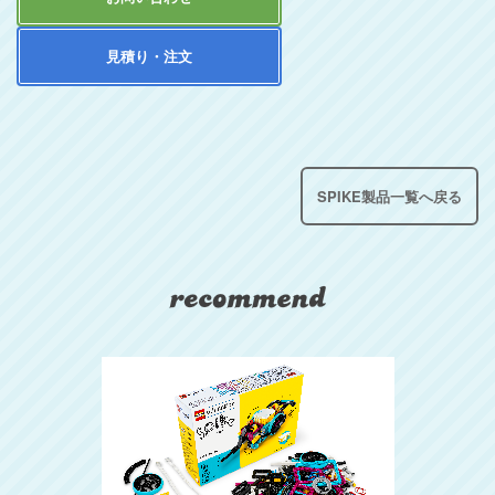
見積り・注文
SPIKE製品一覧へ戻る