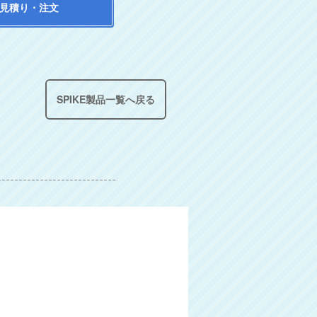
見積り・注文
SPIKE製品一覧へ戻る