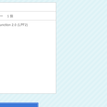
ー １個
ion 2.0 (LPF2)