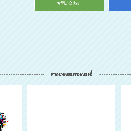
お問い合わせ