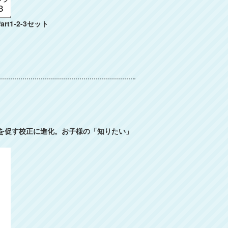
t1-2-3セット
究を促す校正に進化。お子様の「知りたい」