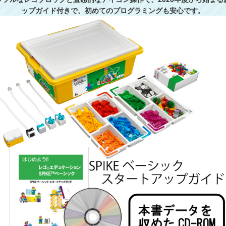
ップガイド付きで、初めてのプログラミングも安心です。