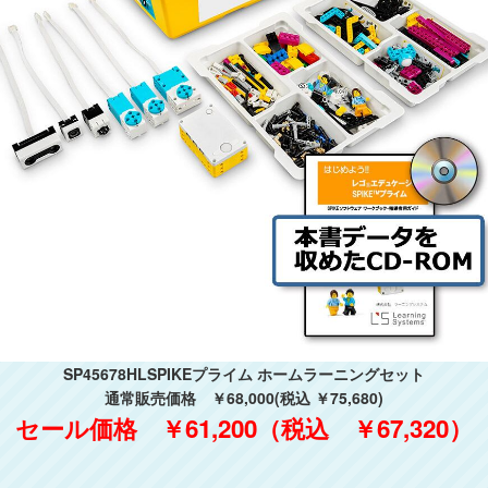
SP45678HLSPIKEプライム ホームラーニングセット
通常販売価格 ￥68,000(税込 ￥75,680)
セール価格 ￥61,200（税込 ￥67,320）