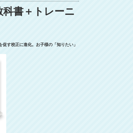
教科書＋トレーニ
究を促す校正に進化。お子様の「知りたい」