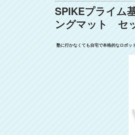
SPIKEプライ
ングマット セ
塾に行かなくても自宅で本格的なロボット